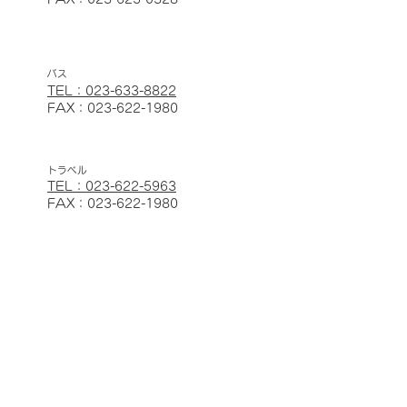
バス
TEL：023-633-8822
FAX：023-622-1980
トラベル
TEL：023-622-5963
FAX：023-622-1980