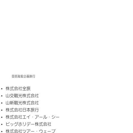
受託取扱企画旅行
株式会社全旅
山交観光株式会社
山新観光株式会社
株式会社日本旅行
株式会社エイ・アール・シー
ビッグホリデー株式会社
株式会社ツアー・ウェーブ