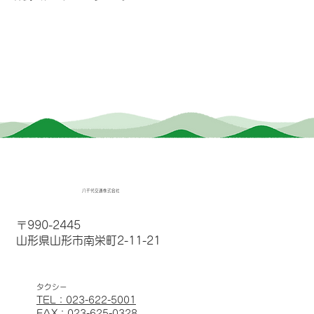
八千代交通株式会社
〒990-2445
山形県山形市南栄町2-11-21
​タクシー
TEL：023-622-5001
FAX：023-625-0328