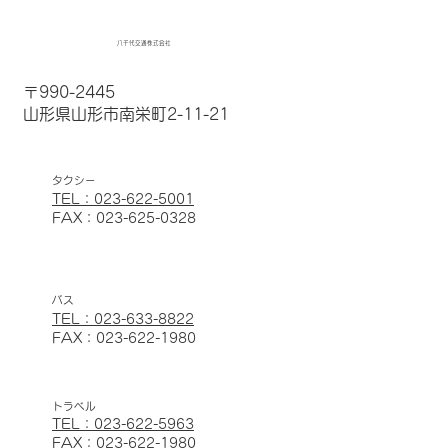
八千代交通株式会社
〒990-2445
山形県山形市南栄町2-11-21
​タクシー
TEL：023-622-5001
FAX：023-625-0328
バス
TEL：023-633-8822
FAX：023-622-1980
トラベル
TEL：023-622-5963
FAX：023-622-1980