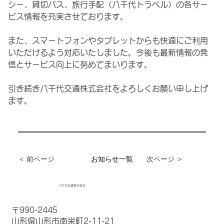
シー、貸切バス、旅行手配（八千代トラベル）の各サー
ビス情報を充実させております。
また、スマートフォンやタブレットからも快適にご利用
いただけるよう対応いたしました。今後も最新情報の発
信とサービス向上に努めてまいります。
引き続き八千代交通株式会社をよろしくお願い申し上げ
ます。
＜ 前ページ
お知らせ一覧
次ページ ＞
八千代交通株式会社
〒990-2445
山形県山形市南栄町2-11-21