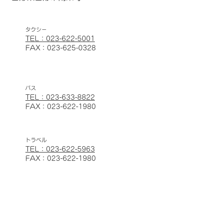
​タクシー
TEL：023-622-5001
FAX：023-625-0328
バス
TEL：023-633-8822
FAX：023-622-1980
トラベル
TEL：023-622-5963
FAX：023-622-1980