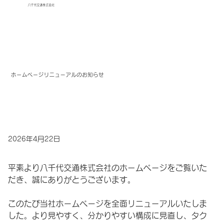
八千代交通株式会社
ホームページリニューアルのお知らせ
2026年4月22日
平素より八千代交通株式会社のホームページをご覧いた
だき、誠にありがとうございます。
このたび当社ホームページを全面リニューアルいたしま
した。より見やすく、分かりやすい構成に見直し、タク