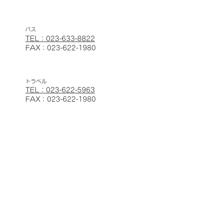
バス
TEL：023-633-8822
FAX：023-622-1980
トラベル
TEL：023-622-5963
FAX：023-622-1980