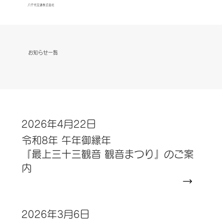
八千代交通株式会社
お知らせ一覧
2026年4月22日
令和8年 午年御縁年
『最上三十三観音 観音まつり』のご案
内
2026年3月6日