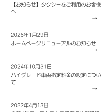
【お知らせ】タクシーをご利用のお客様
へ
2026年1月29日
ホームページリニューアルのお知らせ
2024年10月31日
ハイグレード車両指定料金の設定につい
て
2022年4月13日