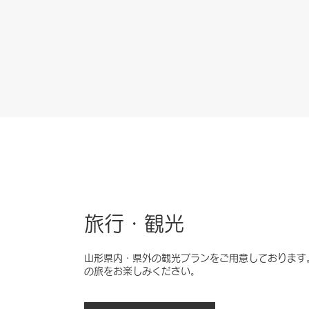
旅行・観光
山形県内・県外の観光プランをご用意しております
の旅をお楽しみください。