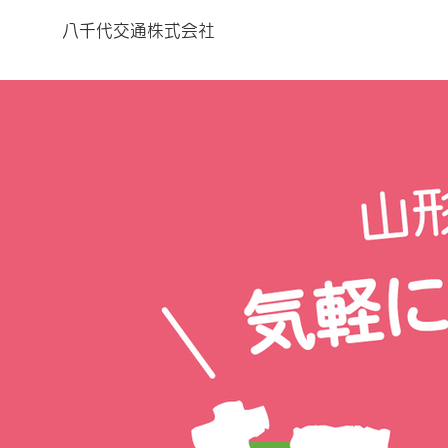
八千代交通株式会社