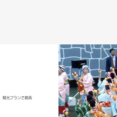
。観光プランで最高