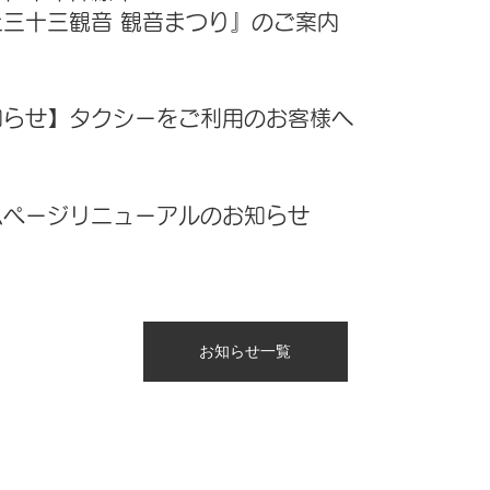
上三十三観音 観音まつり』のご案内
知らせ】タクシーをご利用のお客様へ
ムページリニューアルのお知らせ
お知らせ一覧