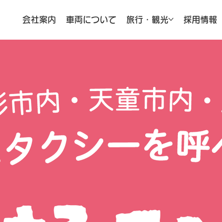
会社案内
車両について
旅行・観光
採用情報