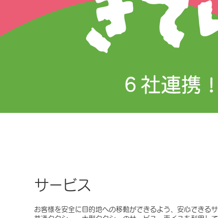
きてけろTaxiアプリ
貸切バス
採用情報
きてけろTaxiアプリ
貸切バス
採用情報
きてけろTaxiアプリ
貸切バス
採用情報
きてけろTaxiアプリ
貸切バス
採用情報
きてけろTaxiアプリ
貸切バス
採用情報
きてけろTaxiアプリ
貸切バス
採用情報
きてけろTaxiアプリ
貸切バス
採用情報
きてけろTaxiアプリ
貸切バス
採用情報
きてけろTaxiアプリ
貸切バス
採用情報
きてけろTaxiアプリ
貸切バス
採用情報
サービス
お客様を安全に目的地への移動ができるよう、安心できるサ