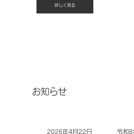
詳しく見る
お知らせ
2026年4月22日
令和8